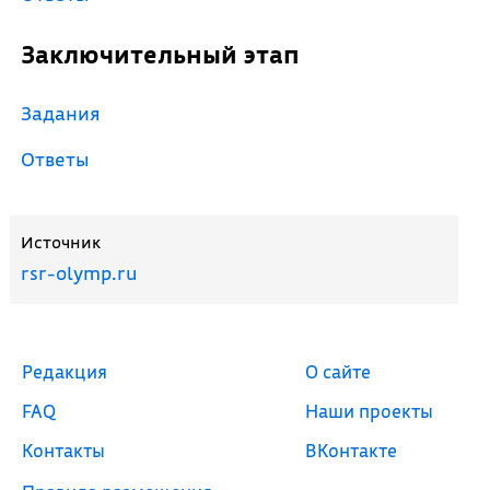
Заключительный этап
Задания
Ответы
Источник
rsr-olymp.ru
Редакция
О сайте
FAQ
Наши проекты
Контакты
ВКонтакте