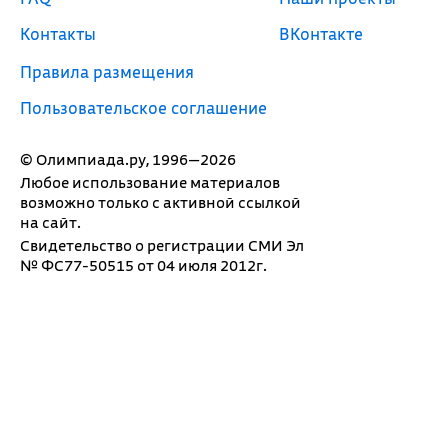
Контакты
ВКонтакте
Правила размещения
Пользовательское соглашение
© Олимпиада.ру, 1996—2026
Любое использование материалов
возможно только с активной ссылкой
на сайт.
Свидетельство о регистрации СМИ Эл
№ ФС77-50515 от 04 июля 2012г.