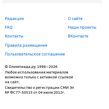
Редакция
О сайте
FAQ
Наши проекты
Контакты
ВКонтакте
Правила размещения
Пользовательское соглашение
© Олимпиада.ру, 1996—2026
Любое использование материалов
возможно только с активной ссылкой
на сайт.
Свидетельство о регистрации СМИ Эл
№ ФС77-50515 от 04 июля 2012г.