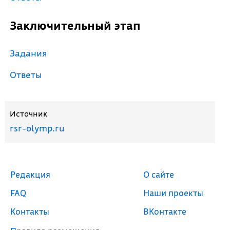
Заключительный этап
Задания
Ответы
Источник
rsr-olymp.ru
Редакция
О сайте
FAQ
Наши проекты
Контакты
ВКонтакте