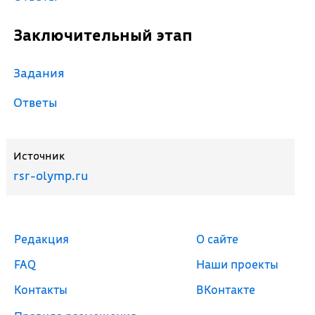
Заключительный этап
Задания
Ответы
Источник
rsr-olymp.ru
Редакция
О сайте
FAQ
Наши проекты
Контакты
ВКонтакте