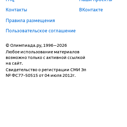
Контакты
ВКонтакте
Правила размещения
Пользовательское соглашение
© Олимпиада.ру, 1996—2026
Любое использование материалов
возможно только с активной ссылкой
на сайт.
Свидетельство о регистрации СМИ Эл
№ ФС77-50515 от 04 июля 2012г.