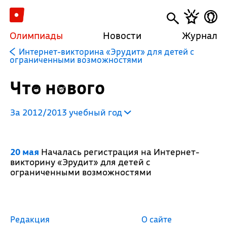
Олимпиады
Новости
Журнал
Интернет-викторина «Эрудит» для детей с
ограниченными возможностями
Что нового
За 2012/2013 учебный год
20 мая
Началась регистрация на Интернет-
викторину «Эрудит» для детей с
ограниченными возможностями
Редакция
О сайте