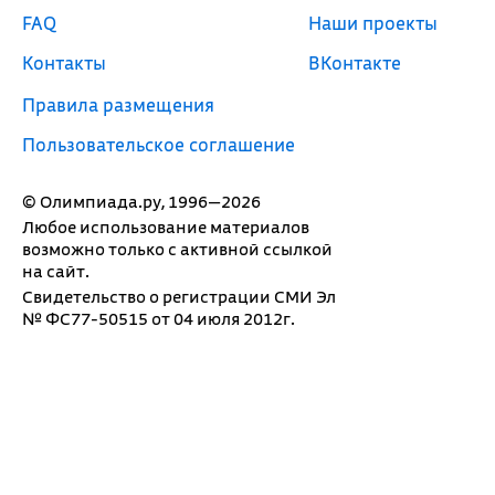
FAQ
Наши проекты
Контакты
ВКонтакте
Правила размещения
Пользовательское соглашение
© Олимпиада.ру, 1996—2026
Любое использование материалов
возможно только с активной ссылкой
на сайт.
Свидетельство о регистрации СМИ Эл
№ ФС77-50515 от 04 июля 2012г.