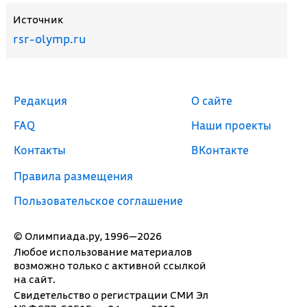
Источник
rsr-olymp.ru
Редакция
О сайте
FAQ
Наши проекты
Контакты
ВКонтакте
Правила размещения
Пользовательское соглашение
© Олимпиада.ру, 1996—2026
Любое использование материалов
возможно только с активной ссылкой
на сайт.
Свидетельство о регистрации СМИ Эл