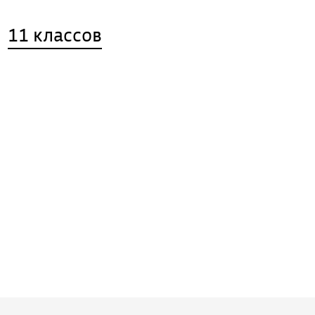
11 классов