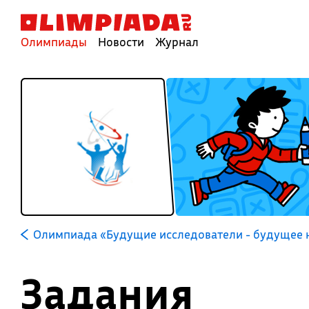
Олимпиады
Новости
Журнал
Олимпиада «Будущие исследователи - будущее 
Задания