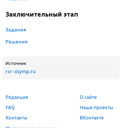
Заключительный этап
Задания
Решения
Источник
rsr-olymp.ru
Редакция
О сайте
FAQ
Наши проекты
Контакты
ВКонтакте