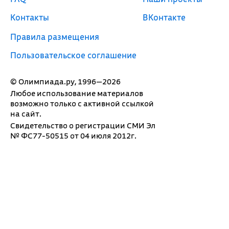
Контакты
ВКонтакте
Правила размещения
Пользовательское соглашение
© Олимпиада.ру, 1996—2026
Любое использование материалов
возможно только с активной ссылкой
на сайт.
Свидетельство о регистрации СМИ Эл
№ ФС77-50515 от 04 июля 2012г.