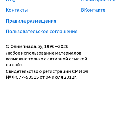
Контакты
ВКонтакте
Правила размещения
Пользовательское соглашение
© Олимпиада.ру, 1996—2026
Любое использование материалов
возможно только с активной ссылкой
на сайт.
Свидетельство о регистрации СМИ Эл
№ ФС77-50515 от 04 июля 2012г.