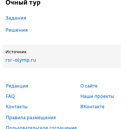
Очный тур
Задания
Решения
Источник
rsr-olymp.ru
Редакция
О сайте
FAQ
Наши проекты
Контакты
ВКонтакте
Правила размещения
Пользовательское соглашение