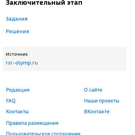
Заключительный этап
Задания
Решения
Источник
rsr-olymp.ru
Редакция
О сайте
FAQ
Наши проекты
Контакты
ВКонтакте
Правила размещения
Пользовательское соглашение