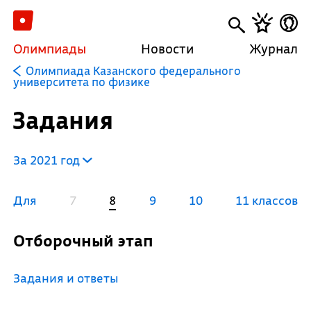
Олимпиады
Новости
Журнал
Олимпиада Казанского федерального
университета по физике
Задания
За 2021 год
Для
7
8
9
10
11 классов
Отборочный этап
Задания и ответы