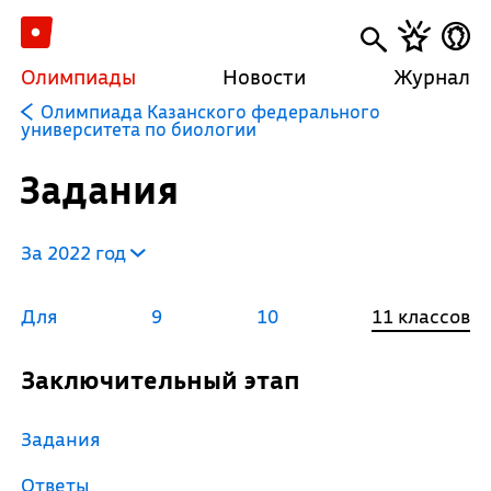
Олимпиады
Новости
Журнал
Олимпиада Казанского федерального
университета по биологии
Задания
За 2022 год
Для
9
10
11 классов
Заключительный этап
Задания
Ответы