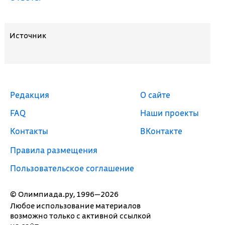
Источник
Редакция
О сайте
FAQ
Наши проекты
Контакты
ВКонтакте
Правила размещения
Пользовательское соглашение
© Олимпиада.ру, 1996—2026
Любое использование материалов
возможно только с активной ссылкой