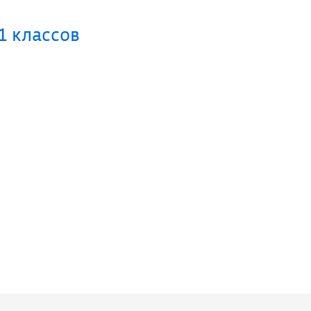
1 классов