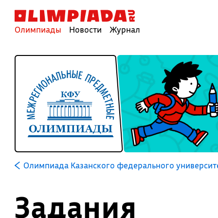
Олимпиады
Новости
Журнал
Олимпиада Казанского федерального университ
Задания