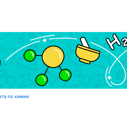
ета по химии