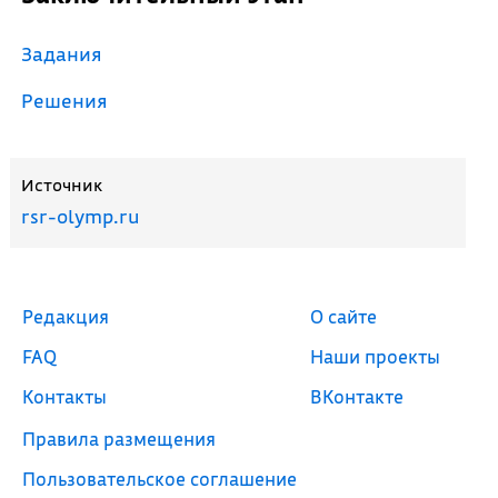
Задания
Решения
Источник
rsr-olymp.ru
Редакция
О сайте
FAQ
Наши проекты
Контакты
ВКонтакте
Правила размещения
Пользовательское соглашение