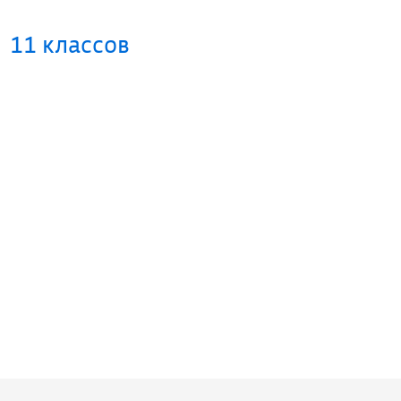
11 классов