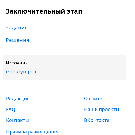
Заключительный этап
Задания
Решения
Источник
rsr-olymp.ru
Редакция
О сайте
FAQ
Наши проекты
Контакты
ВКонтакте
Правила размещения