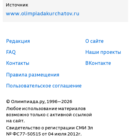
Источник
www.olimpiadakurchatov.ru
Редакция
О сайте
FAQ
Наши проекты
Контакты
ВКонтакте
Правила размещения
Пользовательское соглашение
© Олимпиада.ру, 1996—2026
Любое использование материалов
возможно только с активной ссылкой
на сайт.
Свидетельство о регистрации СМИ Эл
№ ФС77-50515 от 04 июля 2012г.