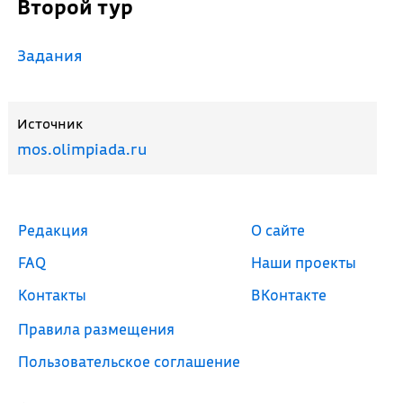
Второй тур
Задания
Источник
mos.olimpiada.ru
Редакция
О сайте
FAQ
Наши проекты
Контакты
ВКонтакте
Правила размещения
Пользовательское соглашение