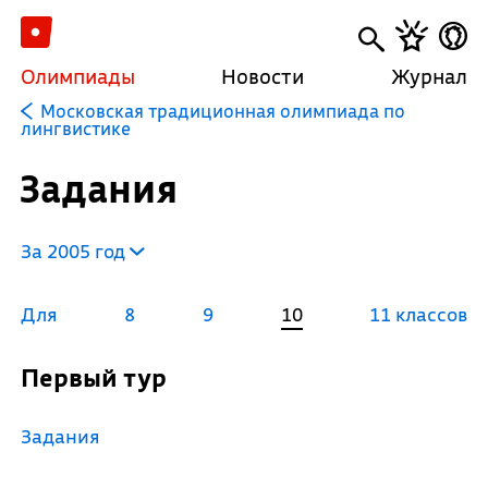
Олимпиады
Новости
Журнал
Московская традиционная олимпиада по
лингвистике
Задания
За 2005 год
Для
8
9
10
11 классов
Первый тур
Задания