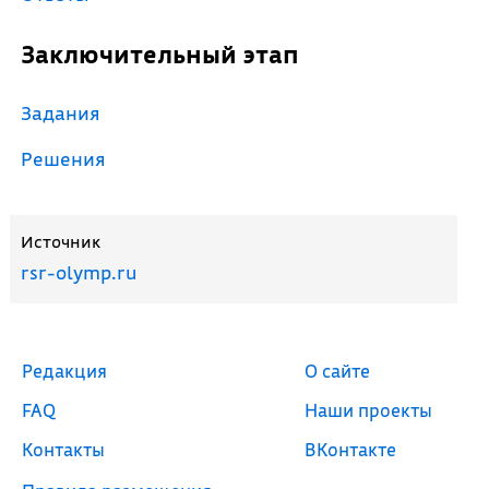
Заключительный этап
Задания
Решения
Источник
rsr-olymp.ru
Редакция
О сайте
FAQ
Наши проекты
Контакты
ВКонтакте