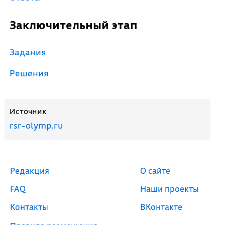
Заключительный этап
Задания
Решения
Источник
rsr-olymp.ru
Редакция
О сайте
FAQ
Наши проекты
Контакты
ВКонтакте