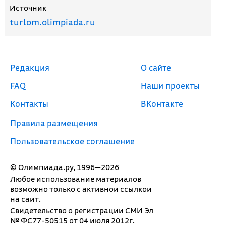
Источник
turlom.olimpiada.ru
Редакция
О сайте
FAQ
Наши проекты
Контакты
ВКонтакте
Правила размещения
Пользовательское соглашение
© Олимпиада.ру, 1996—2026
Любое использование материалов
возможно только с активной ссылкой
на сайт.
Свидетельство о регистрации СМИ Эл
№ ФС77-50515 от 04 июля 2012г.