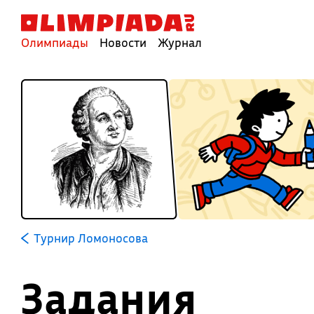
Олимпиады
Новости
Журнал
Турнир Ломоносова
Задания