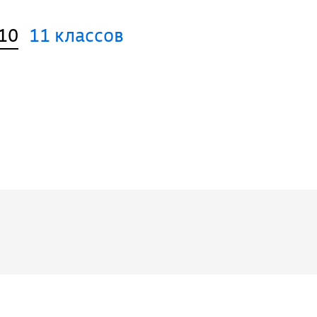
10
11 классов