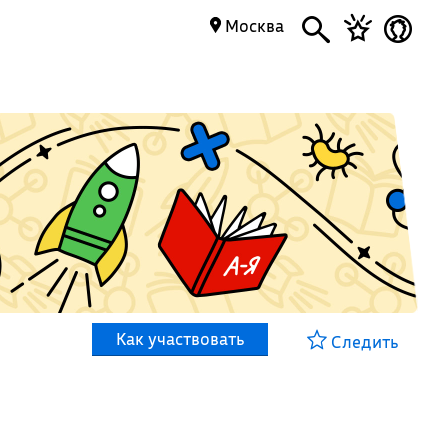
Москва
Как участвовать
Следить