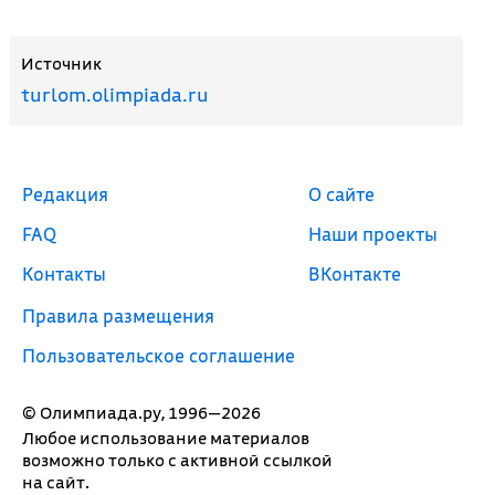
Источник
turlom.olimpiada.ru
Редакция
О сайте
FAQ
Наши проекты
Контакты
ВКонтакте
Правила размещения
Пользовательское соглашение
© Олимпиада.ру, 1996—2026
Любое использование материалов
возможно только с активной ссылкой
на сайт.