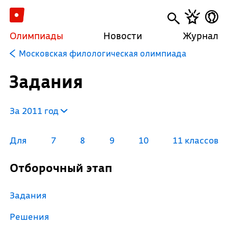
Олимпиады
Новости
Журнал
Московская филологическая олимпиада
Задания
За 2011 год
Для
7
8
9
10
11 классов
Отборочный этап
Задания
Решения