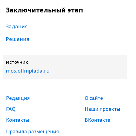
Заключительный этап
Задания
Решения
Источник
mos.olimpiada.ru
Редакция
О сайте
FAQ
Наши проекты
Контакты
ВКонтакте
Правила размещения