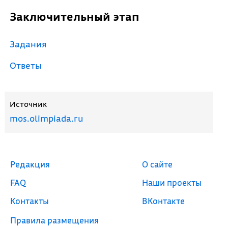
Заключительный этап
Задания
Ответы
Источник
mos.olimpiada.ru
Редакция
О сайте
FAQ
Наши проекты
Контакты
ВКонтакте
Правила размещения