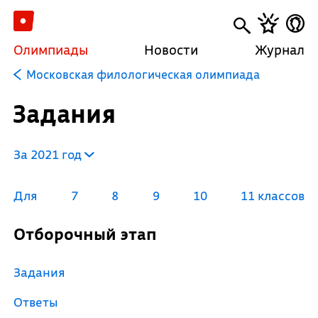
Олимпиады
Новости
Журнал
Московская филологическая олимпиада
Задания
За 2021 год
Для
7
8
9
10
11 классов
Отборочный этап
Задания
Ответы