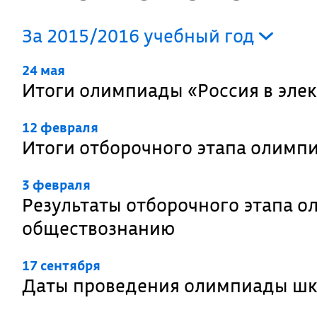
За 2015/2016 учебный год
24 мая
Итоги олимпиады «Россия в эле
12 февраля
Итоги отборочного этапа олимп
3 февраля
Результаты отборочного этапа о
обществознанию
17 сентября
Даты проведения олимпиады шко