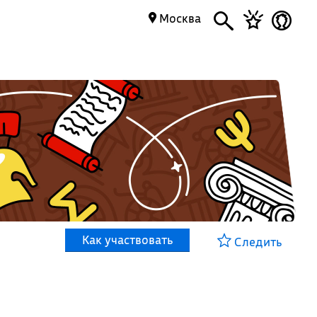
Москва
Как участвовать
Следить