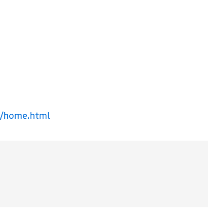
cs/home.html