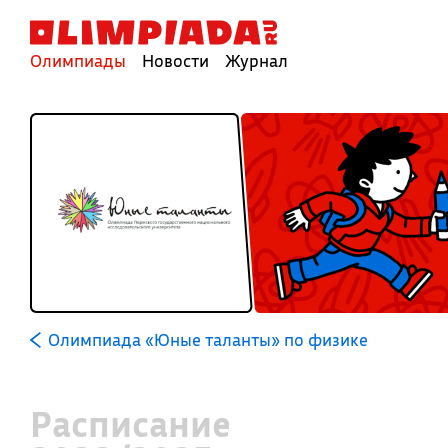
Олимпиады
Новости
Журнал
Олимпиада «Юные таланты» по физике
Расписание