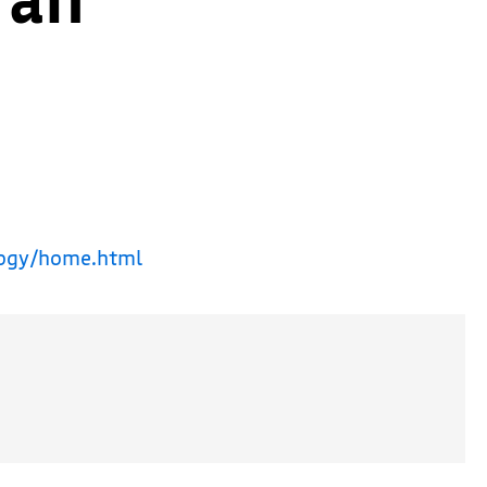
ology/home.html