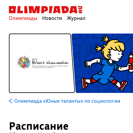
Олимпиады
Новости
Журнал
Олимпиада «Юные таланты» по социологии
Расписание