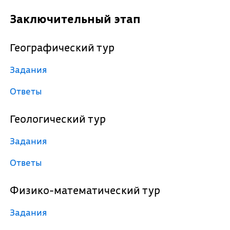
Заключительный этап
Географический тур
Задания
Ответы
Геологический тур
Задания
Ответы
Физико-математический тур
Задания