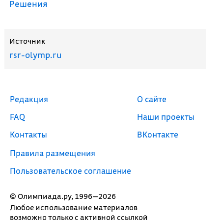
Решения
Источник
rsr-olymp.ru
Редакция
О сайте
FAQ
Наши проекты
Контакты
ВКонтакте
Правила размещения
Пользовательское соглашение
© Олимпиада.ру, 1996—2026
Любое использование материалов
возможно только с активной ссылкой