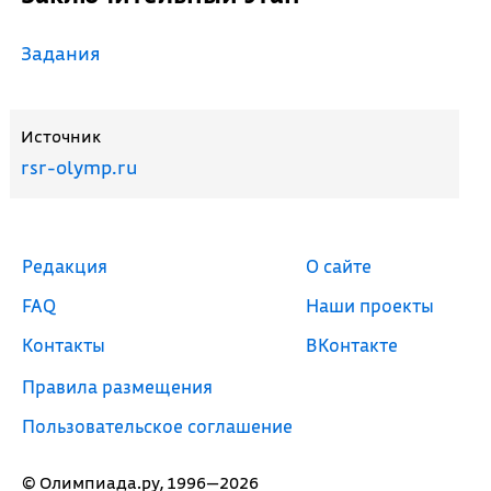
Задания
Источник
rsr-olymp.ru
Редакция
О сайте
FAQ
Наши проекты
Контакты
ВКонтакте
Правила размещения
Пользовательское соглашение
© Олимпиада.ру, 1996—2026