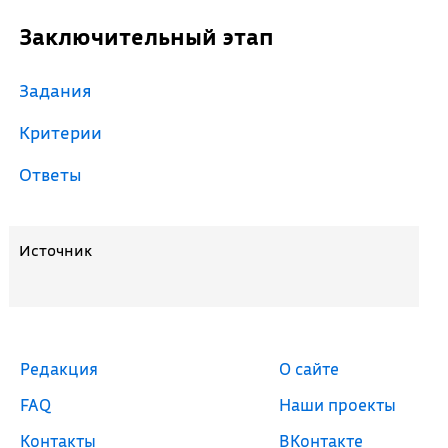
Заключительный этап
Задания
Критерии
Ответы
Источник
Редакция
О сайте
FAQ
Наши проекты
Контакты
ВКонтакте