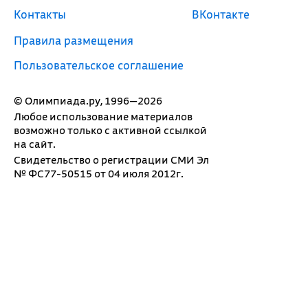
Контакты
ВКонтакте
Правила размещения
Пользовательское соглашение
© Олимпиада.ру, 1996—2026
Любое использование материалов
возможно только с активной ссылкой
на сайт.
Свидетельство о регистрации СМИ Эл
№ ФС77-50515 от 04 июля 2012г.