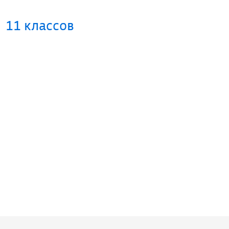
11 классов