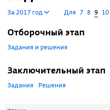
За 2017 год
Для
7
8
9
10
Отборочный этап
Задания и решения
Заключительный этап
Задания
Решения