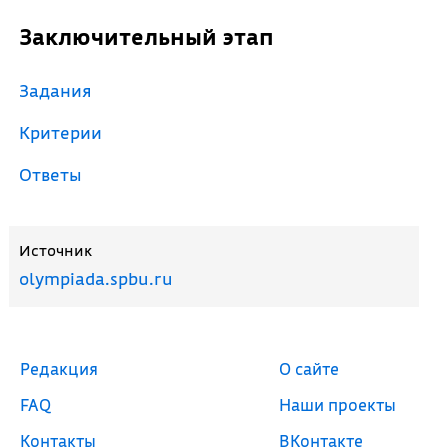
Заключительный этап
Задания
Критерии
Ответы
Источник
olympiada.spbu.ru
Редакция
О сайте
FAQ
Наши проекты
Контакты
ВКонтакте