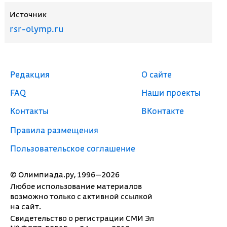
Источник
rsr-olymp.ru
Редакция
О сайте
FAQ
Наши проекты
Контакты
ВКонтакте
Правила размещения
Пользовательское соглашение
© Олимпиада.ру, 1996—2026
Любое использование материалов
возможно только с активной ссылкой
на сайт.
Свидетельство о регистрации СМИ Эл