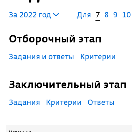
За 2022 год
Для
7
8
9
10
Отборочный этап
Задания и ответы
Критерии
Заключительный этап
Задания
Критерии
Ответы