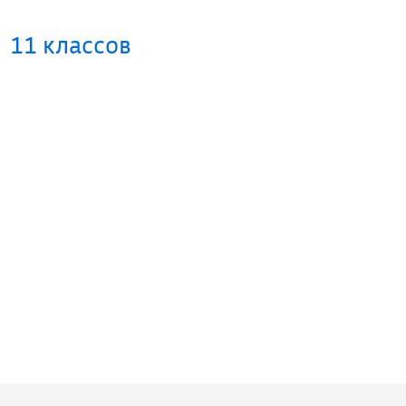
11 классов