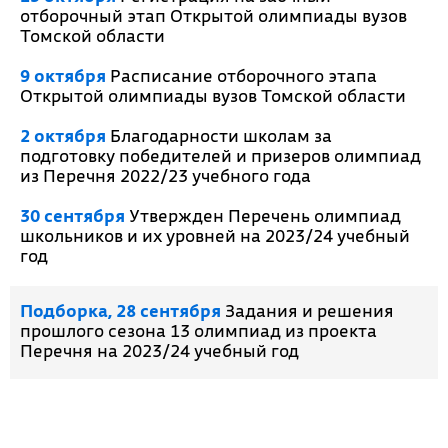
отборочный этап Открытой олимпиады вузов
Томской области
9 октября
Расписание отборочного этапа
Открытой олимпиады вузов Томской области
2 октября
Благодарности школам за
подготовку победителей и призеров олимпиад
из Перечня 2022/23 учебного года
30 сентября
Утвержден Перечень олимпиад
школьников и их уровней на 2023/24 учебный
год
Подборка, 28 сентября
Задания и решения
прошлого сезона 13 олимпиад из проекта
Перечня на 2023/24 учебный год