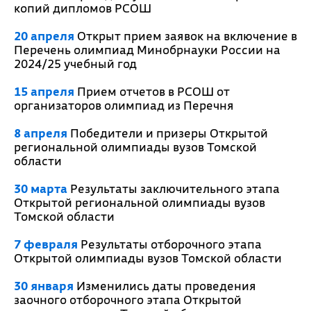
копий дипломов РСОШ
20 апреля
Открыт прием заявок на включение в
Перечень олимпиад Минобрнауки России на
2024/25 учебный год
15 апреля
Прием отчетов в РСОШ от
организаторов олимпиад из Перечня
8 апреля
Победители и призеры Открытой
региональной олимпиады вузов Томской
области
30 марта
Результаты заключительного этапа
Открытой региональной олимпиады вузов
Томской области
7 февраля
Результаты отборочного этапа
Открытой олимпиады вузов Томской области
30 января
Изменились даты проведения
заочного отборочного этапа Открытой