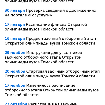
олимпиады вузов Томской области
30 января
Проверка сведений о достижениях
на портале «Госуслуги»
17 января
Расписание финала Открытой
олимпиады вузов Томской области
16 января
Продлен заочный отборочный этап
Открытой олимпиады вузов Томской области
29 ноября
Инструкция для участников
заочного отборочного этапа Открытой
олимпиады вузов Томской области
20 ноября
Стартовал заочный отборочный этап
Открытой олимпиады вузов Томской области
17 ноября
Изменилось расписание
отборочного этапа Открытой олимпиады вузов
Томской области
23 октября
Регистрация на заочный