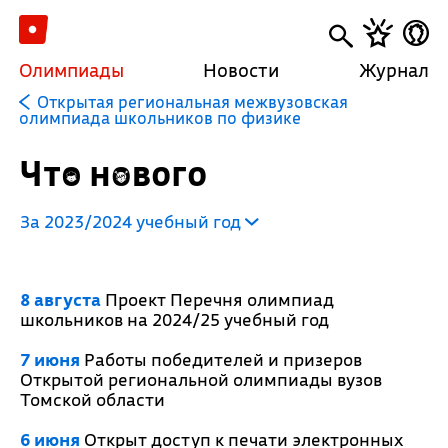
Олимпиады
Новости
Журнал
Открытая региональная межвузовская
олимпиада школьников по физике
Что нового
За 2023/2024 учебный год
8 августа
Проект Перечня олимпиад
школьников на 2024/25 учебный год
7 июня
Работы победителей и призеров
Открытой региональной олимпиады вузов
Томской области
6 июня
Открыт доступ к печати электронных