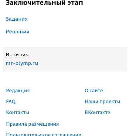
Заключительный этап
Задания
Решения
Источник
rsr-olymp.ru
Редакция
О сайте
FAQ
Наши проекты
Контакты
ВКонтакте
Правила размещения
Пользовательское соглашение