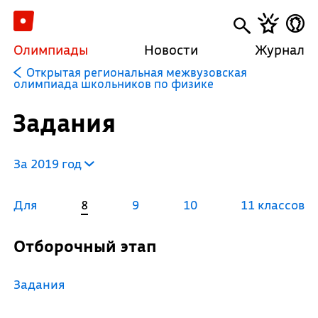
Олимпиады
Новости
Журнал
Открытая региональная межвузовская
олимпиада школьников по физике
Задания
За 2019 год
Для
8
9
10
11 классов
Отборочный этап
Задания