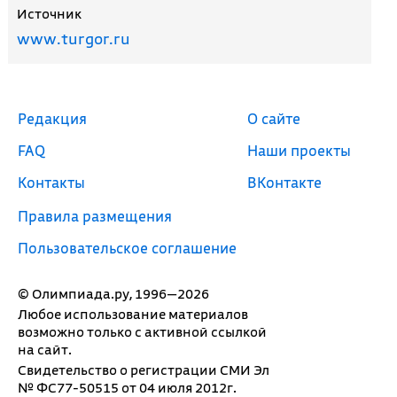
Источник
www.turgor.ru
Редакция
О сайте
FAQ
Наши проекты
Контакты
ВКонтакте
Правила размещения
Пользовательское соглашение
© Олимпиада.ру, 1996—2026
Любое использование материалов
возможно только с активной ссылкой
на сайт.
Свидетельство о регистрации СМИ Эл
№ ФС77-50515 от 04 июля 2012г.