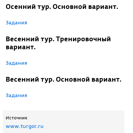
Осенний тур. Основной вариант.
Задания
Весенний тур. Тренировочный
вариант.
Задания
Весенний тур. Основной вариант.
Задания
Источник
www.turgor.ru