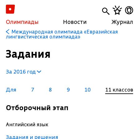
Олимпиады
Новости
Журнал
Международная олимпиада «Евразийская
лингвистическая олимпиада»
Задания
За 2016 год
Для
7
8
9
10
11 классов
Отборочный этап
Английский язык
Задания и решения