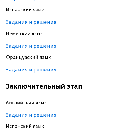
Испанский язык
Задания и решения
Немецкий язык
Задания и решения
Французский язык
Задания и решения
Заключительный этап
Английский язык
Задания и решения
Испанский язык