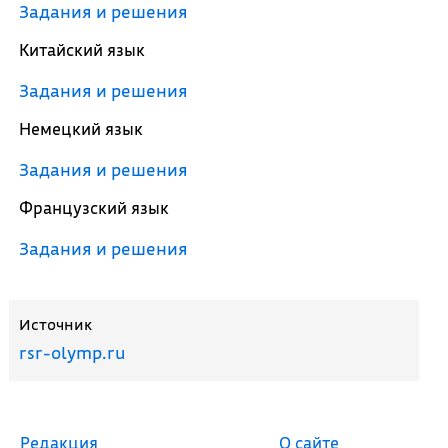
Задания и решения
Китайский язык
Задания и решения
Немецкий язык
Задания и решения
Французский язык
Задания и решения
Источник
rsr-olymp.ru
Редакция
О сайте