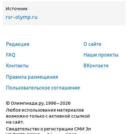
Источник
rsr-olymp.ru
Редакция
О сайте
FAQ
Наши проекты
Контакты
ВКонтакте
Правила размещения
Пользовательское соглашение
© Олимпиада.ру, 1996—2026
Любое использование материалов
возможно только с активной ссылкой
на сайт.
Свидетельство о регистрации СМИ Эл