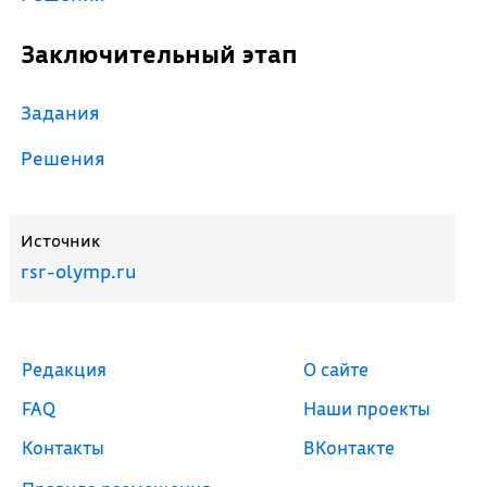
Заключительный этап
Задания
Решения
Источник
rsr-olymp.ru
Редакция
О сайте
FAQ
Наши проекты
Контакты
ВКонтакте