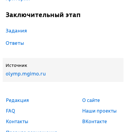
Заключительный этап
Задания
Ответы
Источник
olymp.mgimo.ru
Редакция
О сайте
FAQ
Наши проекты
Контакты
ВКонтакте