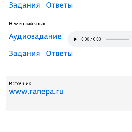
Задания
Ответы
Немецкий язык
Аудиозадание
Задания
Ответы
Источник
www.ranepa.ru