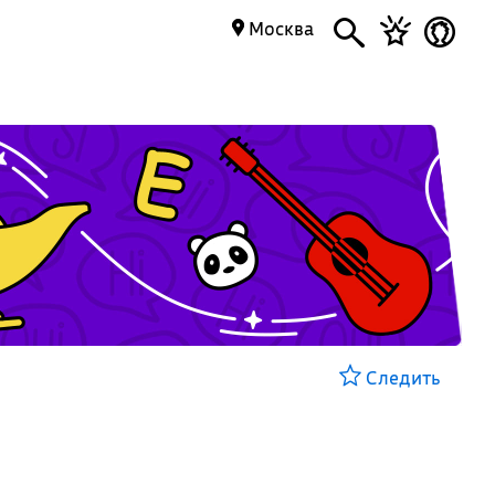
Москва
Следить