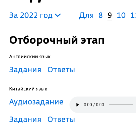
За 2022 год
Для
8
9
10
1
Отборочный этап
Английский язык
Задания
Ответы
Китайский язык
Аудиозадание
Задания
Ответы