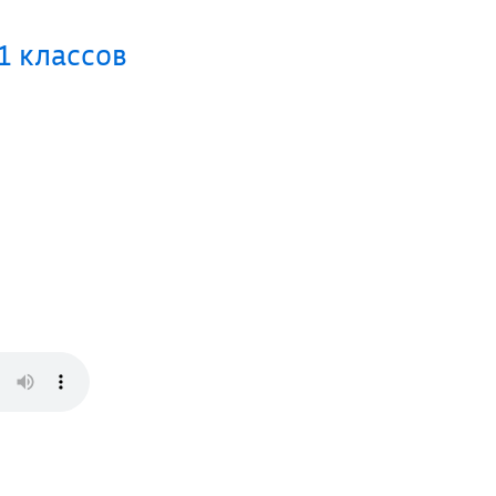
1 классов