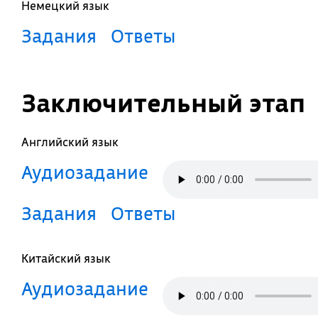
Немецкий язык
Задания
Ответы
Заключительный этап
Английский язык
Аудиозадание
Задания
Ответы
Китайский язык
Аудиозадание