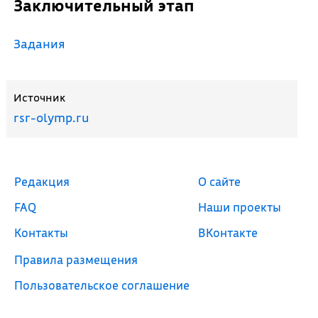
Заключительный этап
Задания
Источник
rsr-olymp.ru
Редакция
О сайте
FAQ
Наши проекты
Контакты
ВКонтакте
Правила размещения
Пользовательское соглашение