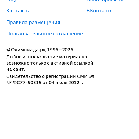
Контакты
ВКонтакте
Правила размещения
Пользовательское соглашение
© Олимпиада.ру, 1996—2026
Любое использование материалов
возможно только с активной ссылкой
на сайт.
Свидетельство о регистрации СМИ Эл
№ ФС77-50515 от 04 июля 2012г.